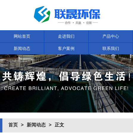
网站首页
走进我们
产品中心
新闻动态
客户案例
联系我们
首页
>
新闻动态
> 正文