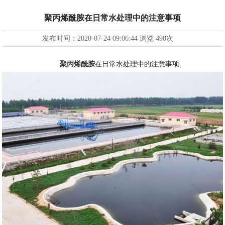
聚丙烯酰胺在日常水处理中的注意事项
发布时间：
2020-07-24 09:06:44
浏览
498次
聚丙烯酰胺
在日常水处理中的注意事项