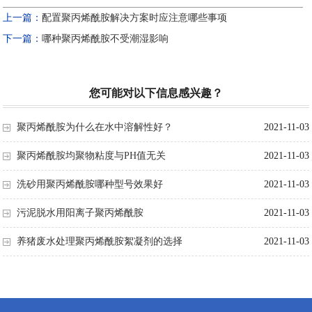
上一篇：
配置聚丙烯酰胺解决方案时应注意哪些事项
下一篇：
哪种聚丙烯酰胺不受潮湿影响
您可能对以下信息感兴趣？
聚丙烯酰胺为什么在水中溶解性好？
2021-11-03
聚丙烯酰胺均聚物粘度与PH值无关
2021-11-03
洗砂用聚丙烯酰胺哪种型号效果好
2021-11-03
污泥脱水用阳离子聚丙烯酰胺
2021-11-03
养猪废水处理聚丙烯酰胺絮凝剂的选择
2021-11-03