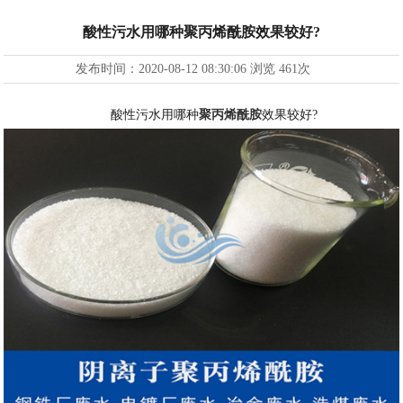
酸性污水用哪种聚丙烯酰胺效果较好?
发布时间：
2020-08-12 08:30:06
浏览
461次
酸性污水用哪种
聚丙烯酰胺
效果较好?