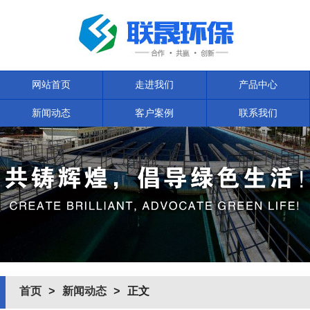
网站首页
走进我们
产品中心
新闻动态
客户案例
联系我们
首页
>
新闻动态
> 正文