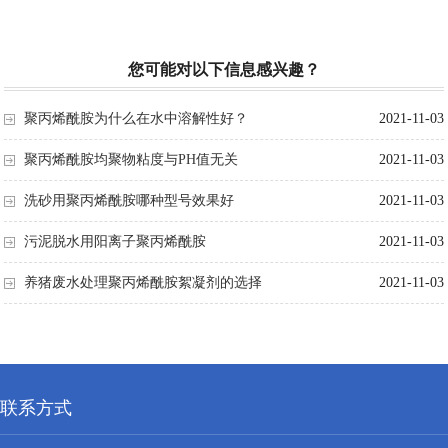
您可能对以下信息感兴趣？
聚丙烯酰胺为什么在水中溶解性好？
2021-11-03
聚丙烯酰胺均聚物粘度与PH值无关
2021-11-03
洗砂用聚丙烯酰胺哪种型号效果好
2021-11-03
污泥脱水用阳离子聚丙烯酰胺
2021-11-03
养猪废水处理聚丙烯酰胺絮凝剂的选择
2021-11-03
联系方式