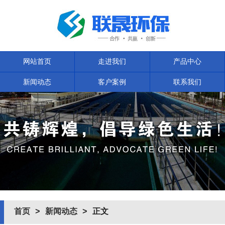
网站首页
走进我们
产品中心
新闻动态
客户案例
联系我们
首页
>
新闻动态
> 正文