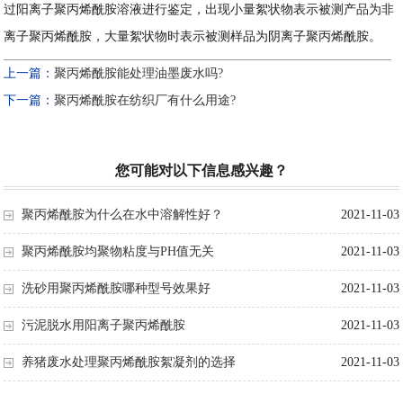
过阳离子聚丙烯酰胺溶液进行鉴定，出现小量絮状物表示被测产品为非
离子聚丙烯酰胺，大量絮状物时表示被测样品为阴离子聚丙烯酰胺。
上一篇：
聚丙烯酰胺能处理油墨废水吗?
下一篇：
聚丙烯酰胺在纺织厂有什么用途?
您可能对以下信息感兴趣？
聚丙烯酰胺为什么在水中溶解性好？
2021-11-03
聚丙烯酰胺均聚物粘度与PH值无关
2021-11-03
洗砂用聚丙烯酰胺哪种型号效果好
2021-11-03
污泥脱水用阳离子聚丙烯酰胺
2021-11-03
养猪废水处理聚丙烯酰胺絮凝剂的选择
2021-11-03