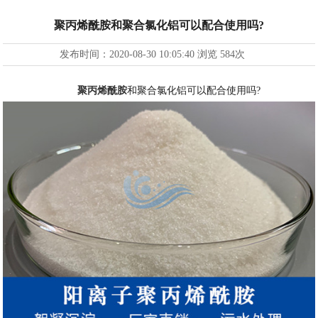
聚丙烯酰胺和聚合氯化铝可以配合使用吗?
发布时间：
2020-08-30 10:05:40
浏览
584次
聚丙烯酰胺
和聚合氯化铝可以配合使用吗?