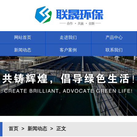
网站首页
走进我们
产品中心
新闻动态
客户案例
联系我们
首页
>
新闻动态
> 正文