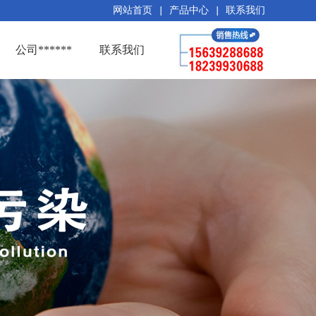
网站首页
|
产品中心
|
联系我们
公司******
联系我们