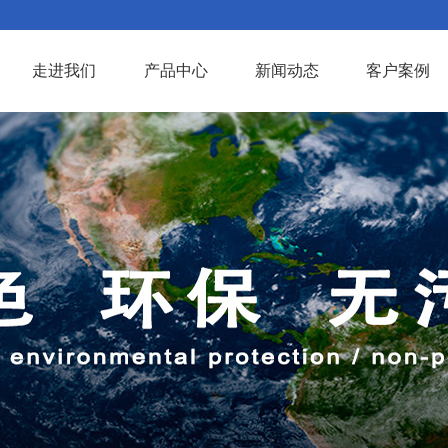
走进我们
产品中心
新闻动态
客户案例