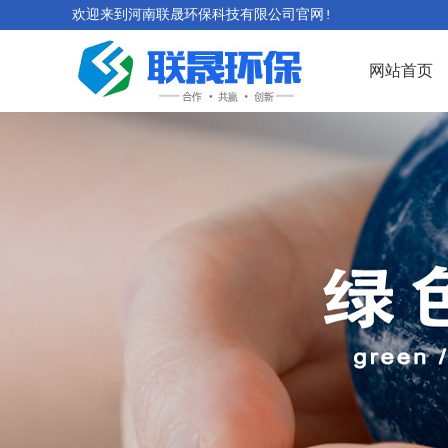
欢迎来到河南联晟环保科技有限公司官网!
网站首页