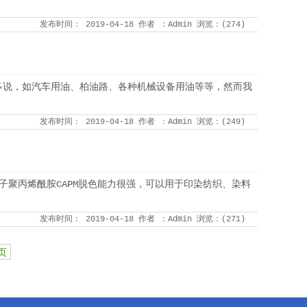
发布时间：
2019-04-18
作者
：Admin
浏览：(
274
)
多说，如汽车用油、柏油路、各种机械设备用油等等，然而我
发布时间：
2019-04-18
作者
：Admin
浏览：(
249
)
子聚丙烯酰胺CAPM脱色能力很强，可以用于印染纺织、染料
发布时间：
2019-04-18
作者
：Admin
浏览：(
271
)
页