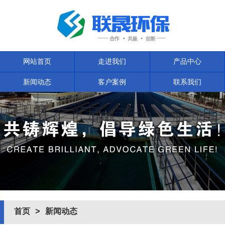
网站首页
走进我们
产品中心
新闻动态
客户案例
联系我们
首页
>
新闻动态