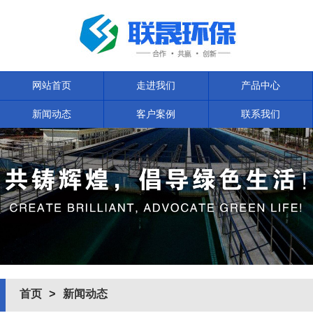
网站首页
走进我们
产品中心
新闻动态
客户案例
联系我们
首页
>
新闻动态